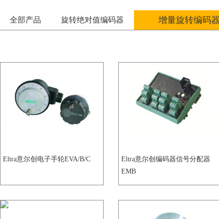
增量旋转编码
全部产品
旋转绝对值编码器
Eltra意尔创电子手轮EVA/B/C
Eltra意尔创编码器信号分配器
EMB