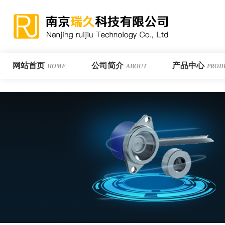
网站首页
公司简介
产品中心
HOME
ABOUT
PROD