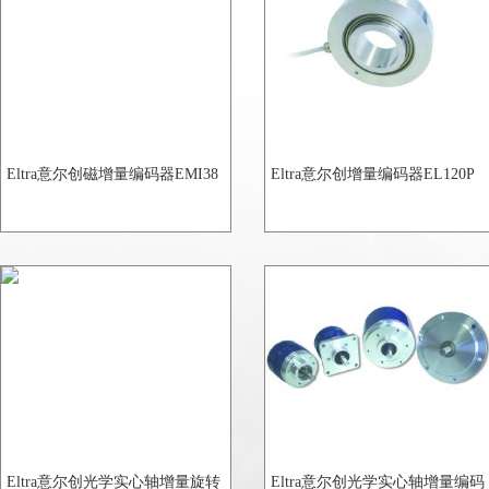
Eltra意尔创磁增量编码器EMI38
Eltra意尔创增量编码器EL120P
Eltra意尔创光学实心轴增量旋转
Eltra意尔创光学实心轴增量编码