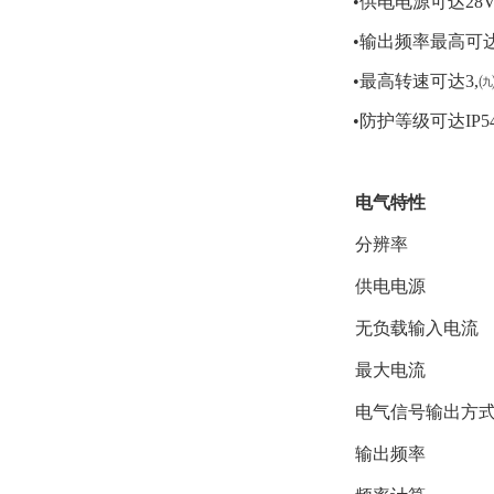
•供电电源可达28V
•输出频率最高可达
•最高转速可达3,㈨
•防护等级可达IP5
电气特性
分辨率
供电电源
无负载输入电流
最大电流
电气信号输出方
输出频率