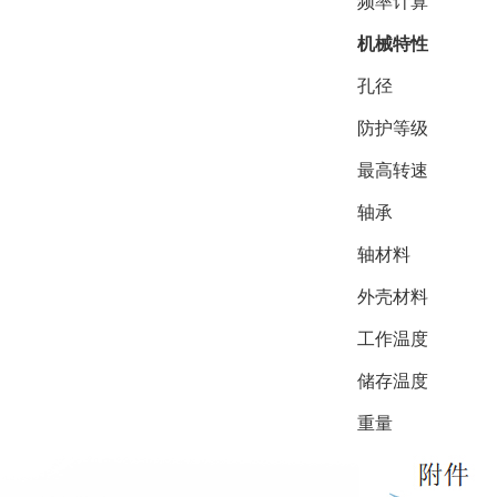
频率计算
机械特性
孔径
防护等级
最高转速
轴承
轴材料
外壳材料
工作温度
储存温度
重量