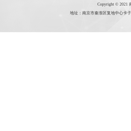
Copyright © 20
地址：南京市秦淮区复地中心卡子门大街10