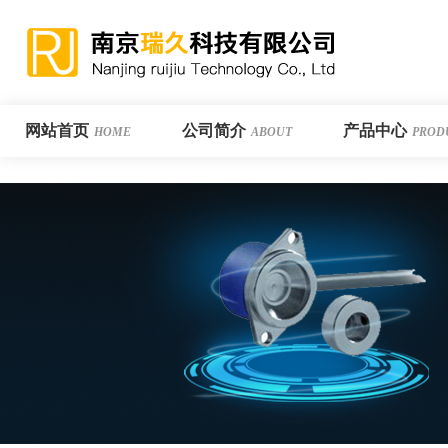
网站首页
公司简介
产品中心
HOME
ABOUT
PROD